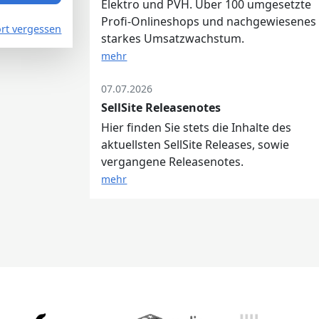
Elektro und PVH. Über 100 umgesetzte
Profi-Onlineshops und nachgewiesenes
rt vergessen
starkes Umsatzwachstum.
mehr
07.07.2026
SellSite Releasenotes
Hier finden Sie stets die Inhalte des
aktuellsten SellSite Releases, sowie
vergangene Releasenotes.
mehr