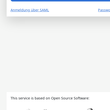
Anmeldung über SAML
Passwo
This service is based on Open Source Software: