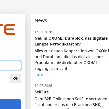
News
16.07.2026
Neu in OXOMI: Durablox, das digitale
Langzeit-Produktarchiv
Alles zur neuen Kooperation von OXOM
und Durablox – die das digitale Langzeit
Produktarchiv direkt über OXOMI
zugänglich macht!
mehr
10.07.2026
SellSite
Dem B2B-Onlineshop SellSite vertrauen
Fachhändler aus den Branchen SHK,