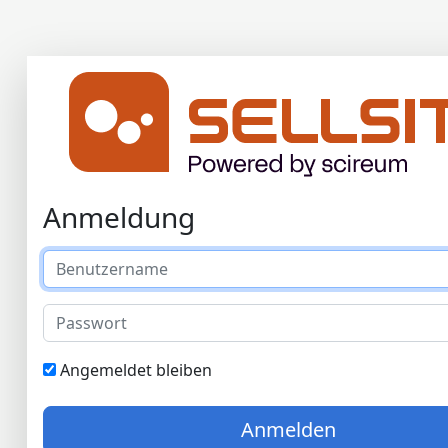
Anmeldung
Angemeldet bleiben
Anmelden