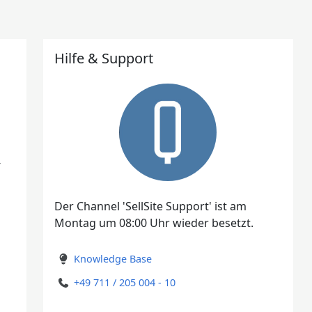
Hilfe & Support
I
-
Der Channel 'SellSite Support' ist am
Montag um 08:00 Uhr wieder besetzt.
Knowledge Base
+49 711 / 205 004 - 10